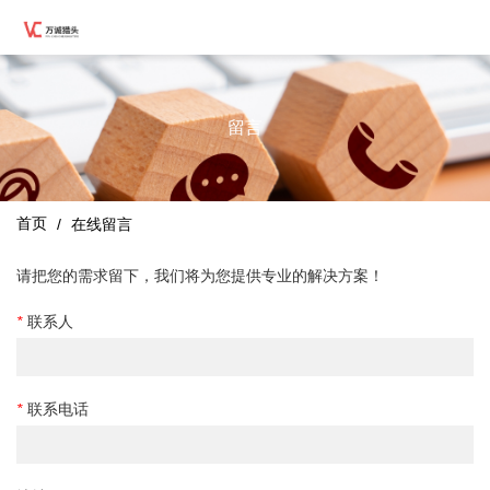
留言
首页
/
在线留言
请把您的需求留下，我们将为您提供专业的解决方案！
*
联系人
*
联系电话